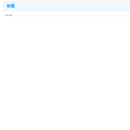
标题
首页
产品系列
工程案例
技术中心
关于我们
联系我们