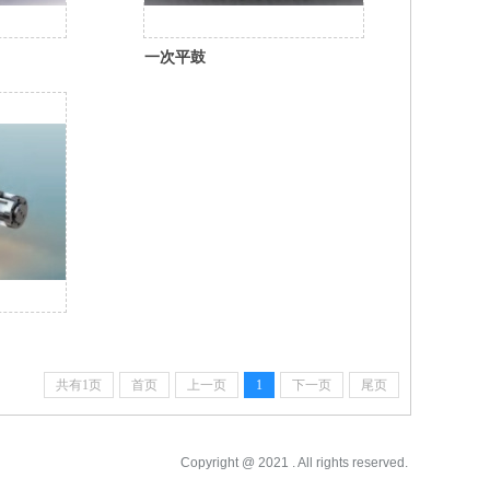
一次平鼓
共有1页
首页
上一页
1
下一页
尾页
Copyright @ 2021 . All rights reserved.