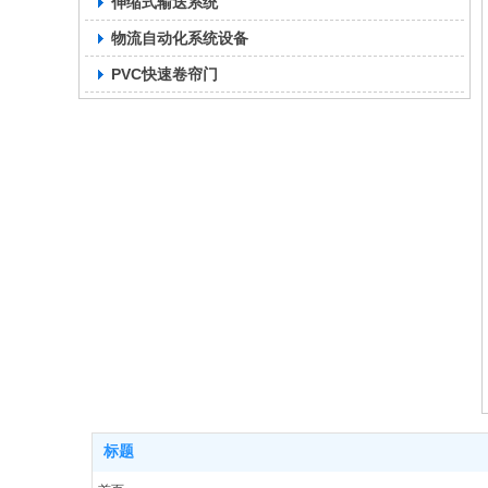
伸缩式输送系统
物流自动化系统设备
PVC快速卷帘门
标题