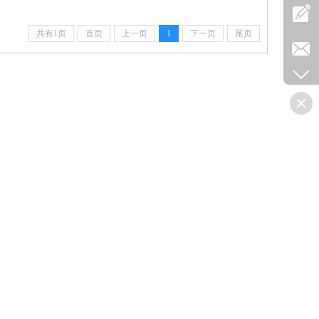
共有1页
首页
上一页
1
下一页
尾页