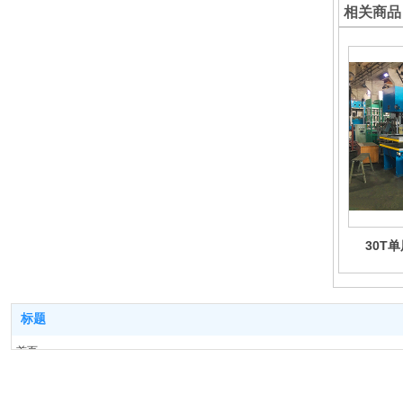
相关商品
30T
标题
首页
产品系列
工程案例