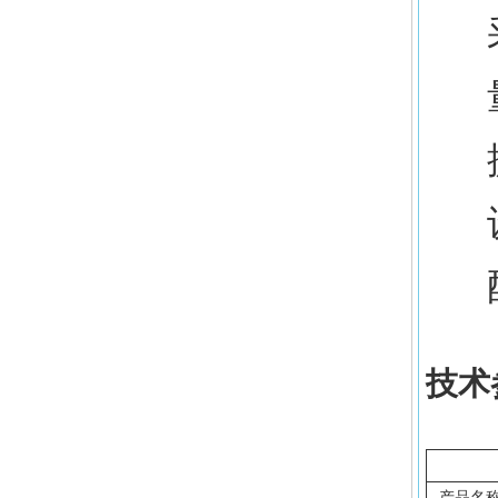
技术
产品名