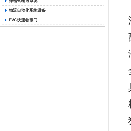
伸缩式输送系统
物流自动化系统设备
PVC快速卷帘门