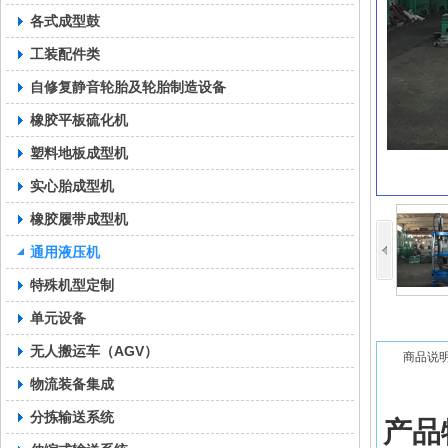
各式成型鼓
工装配件类
自修复静音轮胎及轮胎制造设备
橡胶平板硫化机
塑料地板成型机
实心胎成型机
橡胶履带成型机
通用液压机
特殊机型定制
单元设备
无人搬运车（AGV）
商品说
物流装备集成
分拣输送系统
产品