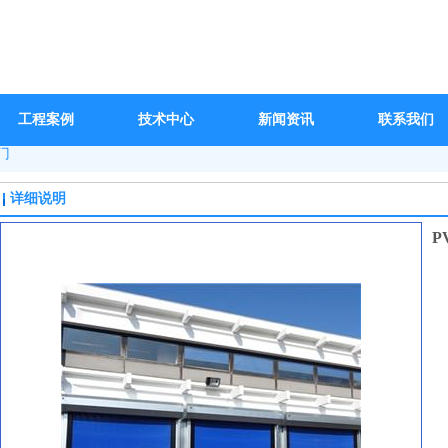
工程案例
技术中心
新闻资讯
联系我们
门
详细说明
P