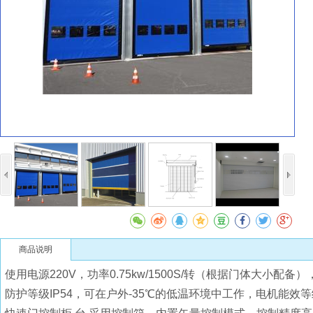
商品说明
使用电源220V，功率0.75kw/1500S/转（根据门体大小配备
防护等级IP54，可在户外-35℃的低温环境中工作，电机能效