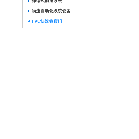
伸缩式输送系统
物流自动化系统设备
PVC快速卷帘门