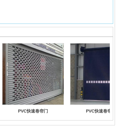
PVC快速卷帘门
PVC快速卷帘门