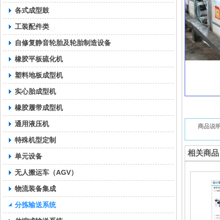
各式成型鼓
工装配件类
自修复静音轮胎及轮胎制造设备
橡胶平板硫化机
塑料地板成型机
实心胎成型机
橡胶履带成型机
通用液压机
商品说
特殊机型定制
相关商品
单元设备
无人搬运车（AGV）
物流装备集成
分拣输送系统