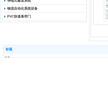
伸缩式输送系统
物流自动化系统设备
PVC快速卷帘门
标题
首页
产品系列
工程案例
技术中心
关于我们
联系我们