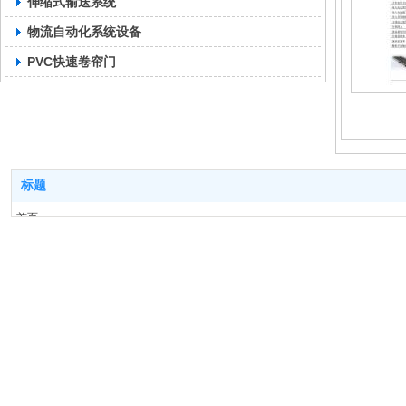
伸缩式输送系统
物流自动化系统设备
PVC快速卷帘门
标题
首页
产品系列
工程案例
技术中心
关于我们
联系我们