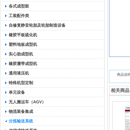
各式成型鼓
工装配件类
自修复静音轮胎及轮胎制造设备
橡胶平板硫化机
塑料地板成型机
实心胎成型机
橡胶履带成型机
通用液压机
商品说
特殊机型定制
相关商品
单元设备
无人搬运车（AGV）
物流装备集成
分拣输送系统